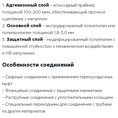
1.
Адгезионный слой
– эпоксидный праймер
толщиной 100-200 мкм, обеспечивающий прочное
сцепление с металлом
2.
Основной слой
– экструдированный полиэтилен или
полипропилен толщиной 1,8-3,0 мм
3.
Защитный слой
– модифицированный полиэтилен с
повышенной стойкостью к механическим воздействиям
и УФ-излучению
Особенности соединений
– Сварные соединения с применением термоусадочных
муфт
– Фланцевые соединения с защитными манжетами
– Раструбные соединения с уплотнительными кольцами
– Специальные переходники для соединения с трубами
из других материалов