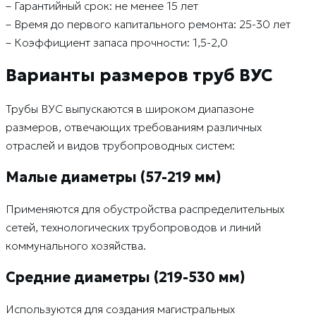
– Гарантийный срок: не менее 15 лет
– Время до первого капитального ремонта: 25-30 лет
– Коэффициент запаса прочности: 1,5-2,0
Варианты размеров труб ВУС
Трубы ВУС выпускаются в широком диапазоне
размеров, отвечающих требованиям различных
отраслей и видов трубопроводных систем:
Малые диаметры (57-219 мм)
Применяются для обустройства распределительных
сетей, технологических трубопроводов и линий
коммунального хозяйства.
Средние диаметры (219-530 мм)
Используются для создания магистральных