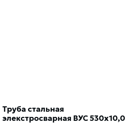
Труба стальная
элекстросварная ВУС 530х10,0