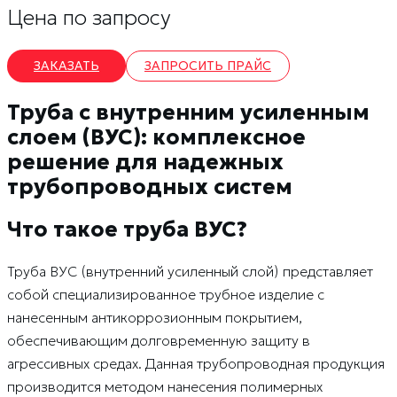
Цена по запросу
ЗАКАЗАТЬ
ЗАПРОСИТЬ ПРАЙС
Труба с внутренним усиленным
слоем (ВУС): комплексное
решение для надежных
трубопроводных систем
Что такое труба ВУС?
Труба ВУС (внутренний усиленный слой) представляет
собой специализированное трубное изделие с
нанесенным антикоррозионным покрытием,
обеспечивающим долговременную защиту в
агрессивных средах. Данная трубопроводная продукция
производится методом нанесения полимерных