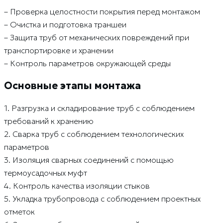
– Проверка целостности покрытия перед монтажом
– Очистка и подготовка траншеи
– Защита труб от механических повреждений при
транспортировке и хранении
– Контроль параметров окружающей среды
Основные этапы монтажа
1. Разгрузка и складирование труб с соблюдением
требований к хранению
2. Сварка труб с соблюдением технологических
параметров
3. Изоляция сварных соединений с помощью
термоусадочных муфт
4. Контроль качества изоляции стыков
5. Укладка трубопровода с соблюдением проектных
отметок