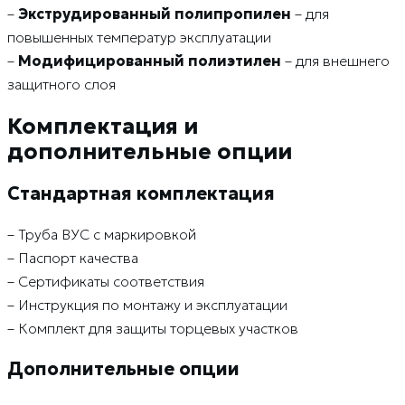
–
Экструдированный полипропилен
– для
повышенных температур эксплуатации
–
Модифицированный полиэтилен
– для внешнего
защитного слоя
Комплектация и
дополнительные опции
Стандартная комплектация
– Труба ВУС с маркировкой
– Паспорт качества
– Сертификаты соответствия
– Инструкция по монтажу и эксплуатации
– Комплект для защиты торцевых участков
Дополнительные опции