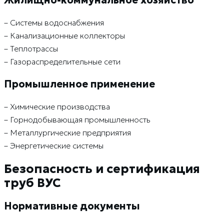
Жилищно-коммунальное хозяйство
– Системы водоснабжения
– Канализационные коллекторы
– Теплотрассы
– Газораспределительные сети
Промышленное применение
– Химические производства
– Горнодобывающая промышленность
– Металлургические предприятия
– Энергетические системы
Безопасность и сертификация
труб ВУС
Нормативные документы