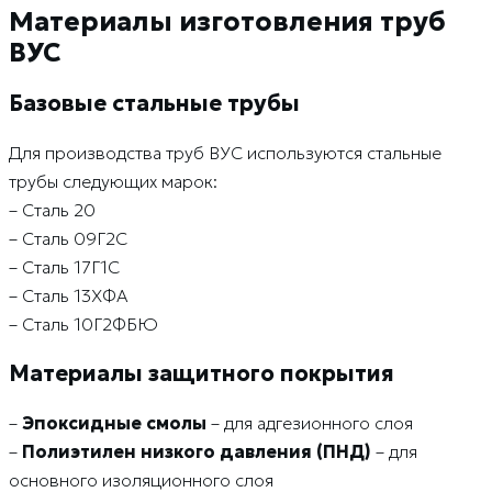
Материалы изготовления труб
ВУС
Базовые стальные трубы
Для производства труб ВУС используются стальные
трубы следующих марок:
– Сталь 20
– Сталь 09Г2С
– Сталь 17Г1С
– Сталь 13ХФА
– Сталь 10Г2ФБЮ
Материалы защитного покрытия
–
Эпоксидные смолы
– для адгезионного слоя
–
Полиэтилен низкого давления (ПНД)
– для
основного изоляционного слоя