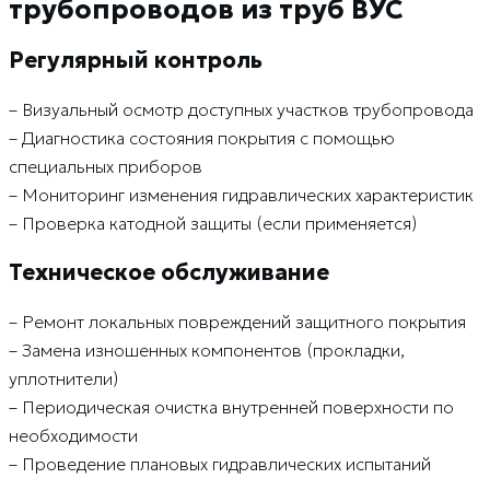
трубопроводов из труб ВУС
Регулярный контроль
– Визуальный осмотр доступных участков трубопровода
– Диагностика состояния покрытия с помощью
специальных приборов
– Мониторинг изменения гидравлических характеристик
– Проверка катодной защиты (если применяется)
Техническое обслуживание
– Ремонт локальных повреждений защитного покрытия
– Замена изношенных компонентов (прокладки,
уплотнители)
– Периодическая очистка внутренней поверхности по
необходимости
– Проведение плановых гидравлических испытаний