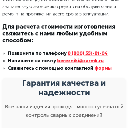
значительную экономию средств на обслуживание и
ремонт на протяжении всего срока эксплуатации.
Для расчета стоимости изготовления
свяжитесь с нами любым удобным
способом:
Позвоните по телефону
8 (800) 551-81-04
Напишите на почту
berezniki@zarmk.ru
Свяжитесь с помощью контактной
формы
Гарантия качества и
надежности
Все наши изделия проходят многоступенчатый
контроль сварных соединений