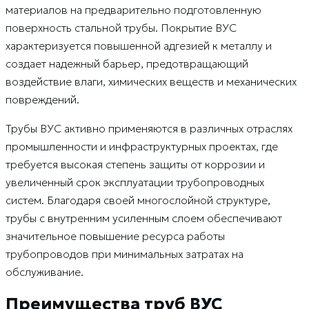
материалов на предварительно подготовленную
поверхность стальной трубы. Покрытие ВУС
характеризуется повышенной адгезией к металлу и
создает надежный барьер, предотвращающий
воздействие влаги, химических веществ и механических
повреждений.
Трубы ВУС активно применяются в различных отраслях
промышленности и инфраструктурных проектах, где
требуется высокая степень защиты от коррозии и
увеличенный срок эксплуатации трубопроводных
систем. Благодаря своей многослойной структуре,
трубы с внутренним усиленным слоем обеспечивают
значительное повышение ресурса работы
трубопроводов при минимальных затратах на
обслуживание.
Преимущества труб ВУС