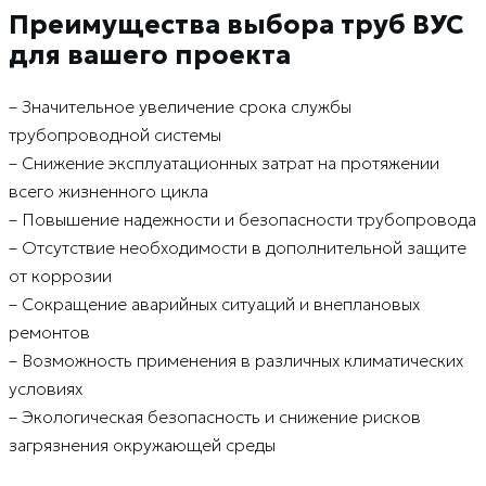
Преимущества выбора труб ВУС
для вашего проекта
– Значительное увеличение срока службы
трубопроводной системы
– Снижение эксплуатационных затрат на протяжении
всего жизненного цикла
– Повышение надежности и безопасности трубопровода
– Отсутствие необходимости в дополнительной защите
от коррозии
– Сокращение аварийных ситуаций и внеплановых
ремонтов
– Возможность применения в различных климатических
условиях
– Экологическая безопасность и снижение рисков
загрязнения окружающей среды