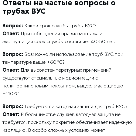
Ответы на частые вопросы о
трубах ВУС
Вопрос:
Каков срок службы трубы ВУС?
Ответ:
При соблюдении правил монтажа и
эксплуатации срок службы составляет 40-50 лет.
Вопрос:
Возможно ли использование труб ВУС при
температуре выше +60°C?
Ответ:
Для высокотемпературных применений
существуют специальные модификации с
полипропиленовым покрытием, выдерживающие до
+110°C.
Вопрос:
Требуется ли катодная защита для труб ВУС?
Ответ:
В большинстве случаев катодная защита не
требуется, поскольку покрытие обеспечивает надежную
изоляцию. В особо сложных условиях может