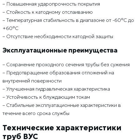
– Повышенная ударопрочность покрытия
– Стойкость к катодному отслаиванию
– Температурная стабильность в диапазоне от -60°C до
+60°C
– Отсутствие необходимости катодной защиты
Эксплуатационные преимущества
– Сохранение проходного сечения трубы без сужения
– Предотвращение образования отложений на
внутренней поверхности
– Улучшенная гидравлическая характеристика
– Устойчивость к блуждающим токам
– Стабильные эксплуатационные характеристики в
течение всего срока службы
Технические характеристики
труб ВУС