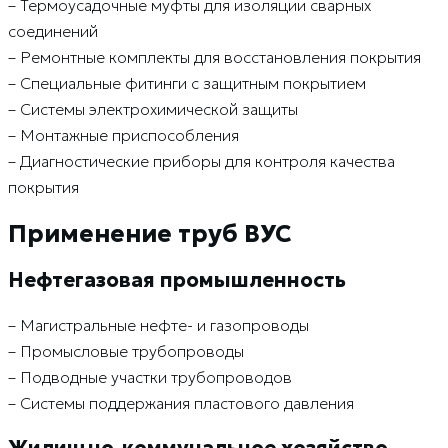
– Термоусадочные муфты для изоляции сварных
соединений
– Ремонтные комплекты для восстановления покрытия
– Специальные фитинги с защитным покрытием
– Системы электрохимической защиты
– Монтажные приспособления
– Диагностические приборы для контроля качества
покрытия
Применение труб ВУС
Нефтегазовая промышленность
– Магистральные нефте- и газопроводы
– Промысловые трубопроводы
– Подводные участки трубопроводов
– Системы поддержания пластового давления