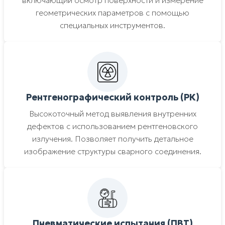
включающий осмотр поверхности и измерение
геометрических параметров с помощью
специальных инструментов.
Рентгенографический контроль (РК)
Высокоточный метод выявления внутренних
дефектов с использованием рентгеновского
излучения. Позволяет получить детальное
изображение структуры сварного соединения.
Пневматические испытания (ПВТ)