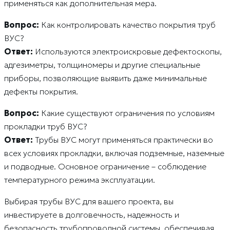
применяться как дополнительная мера.
Вопрос:
Как контролировать качество покрытия труб
ВУС?
Ответ:
Используются электроискровые дефектоскопы,
адгезиметры, толщиномеры и другие специальные
приборы, позволяющие выявить даже минимальные
дефекты покрытия.
Вопрос:
Какие существуют ограничения по условиям
прокладки труб ВУС?
Ответ:
Трубы ВУС могут применяться практически во
всех условиях прокладки, включая подземные, наземные
и подводные. Основное ограничение – соблюдение
температурного режима эксплуатации.
Выбирая трубы ВУС для вашего проекта, вы
инвестируете в долговечность, надежность и
безопасность трубопроводной системы, обеспечивая