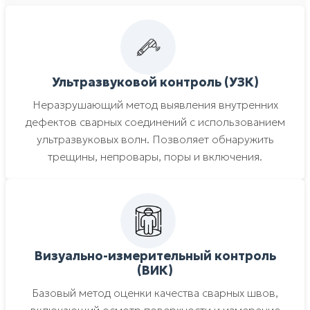
Ультразвуковой контроль (УЗК)
Неразрушающий метод выявления внутренних
дефектов сварных соединений с использованием
ультразвуковых волн. Позволяет обнаружить
трещины, непровары, поры и включения.
Визуально-измерительный контроль
(ВИК)
Базовый метод оценки качества сварных швов,