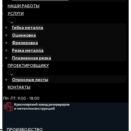
НАШИ РАБОТЫ
УСЛУГИ
Гибка металла
Оцинковка
Фрезеровка
Резка металла
Плазменная резка
ПРОЕКТИРОВЩИКУ
Опросные листы
КОНТАКТЫ
ПН -ПТ: 9:00 - 18:00
ПРОИЗВОДСТВО