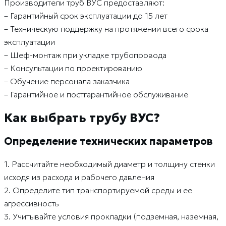
Производители труб ВУС предоставляют:
– Гарантийный срок эксплуатации до 15 лет
– Техническую поддержку на протяжении всего срока
эксплуатации
– Шеф-монтаж при укладке трубопровода
– Консультации по проектированию
– Обучение персонала заказчика
– Гарантийное и постгарантийное обслуживание
Как выбрать трубу ВУС?
Определение технических параметров
1. Рассчитайте необходимый диаметр и толщину стенки
исходя из расхода и рабочего давления
2. Определите тип транспортируемой среды и ее
агрессивность
3. Учитывайте условия прокладки (подземная, наземная,