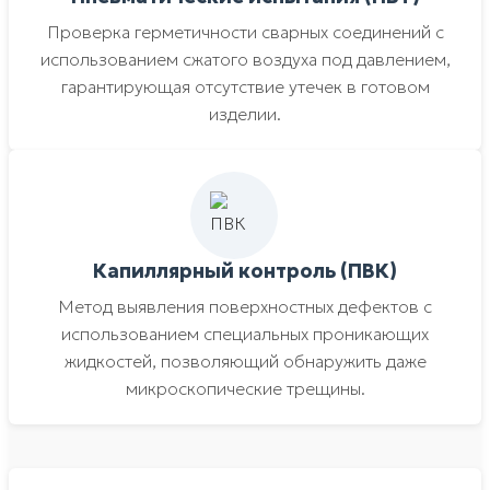
Проверка герметичности сварных соединений с
использованием сжатого воздуха под давлением,
гарантирующая отсутствие утечек в готовом
изделии.
Капиллярный контроль (ПВК)
Метод выявления поверхностных дефектов с
использованием специальных проникающих
жидкостей, позволяющий обнаружить даже
микроскопические трещины.