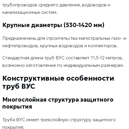
трубопроводов среднего давления, водоводов и
канализационных систем.
Крупные диаметры (530-1420 мм)
Предназначены для строительства магистральных газо- и
нефтепроводов, крупных водоводов и коллекторов.
Стандартная длина труб ВУС составляет 11,5-12 метров,
возможно изготовление по индивидуальным размерам.
Конструктивные особенности
труб ВУС
Многослойная структура защитного
покрытия
Труба ВУС имеет трехслойную структуру защитного
покрытия: