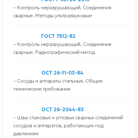
– Контроль неразрушающий. Соединения
сварные. Методы ультразвуковые
ГОСТ 7512-82
– Контроль неразрушающий. Соединения
сварные. Радиографический метод
ОСТ 26-11-03-84
– Сосуды и аппараты стальные. Общие
технические требования
ОСТ 26-2044-83
– Швы стыковых и угловых сварных соединений
сосудов и аппаратов, работающих под
давлением