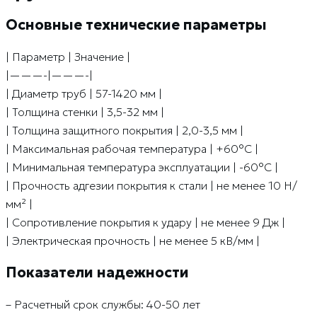
Основные технические параметры
| Параметр | Значение |
|———-|———-|
| Диаметр труб | 57-1420 мм |
| Толщина стенки | 3,5-32 мм |
| Толщина защитного покрытия | 2,0-3,5 мм |
| Максимальная рабочая температура | +60°С |
| Минимальная температура эксплуатации | -60°С |
| Прочность адгезии покрытия к стали | не менее 10 Н/
мм² |
| Сопротивление покрытия к удару | не менее 9 Дж |
| Электрическая прочность | не менее 5 кВ/мм |
Показатели надежности
– Расчетный срок службы: 40-50 лет