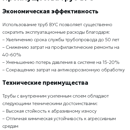
Экономическая эффективность
Использование труб ВУС позволяет существенно
сократить эксплуатационные расходы благодаря:
– Увеличению срока службы трубопровода до 50 лет
– Снижению затрат на профилактические ремонты на
40-60%
– Уменьшению потерь давления в системе на 15-20%
– Сокращению затрат на антикоррозионную обработку
Технические преимущества
Трубы с внутренним усиленным слоем обладают
следующими техническими достоинствами:
– Высокая стойкость к абразивному износу
– Отличная химическая устойчивость к агрессивным
средам