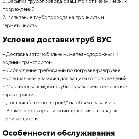
6. Засыпка трубопровода с защитой от механических
повреждений
7. Испытание трубопровода на прочность и
герметичность
Условия доставки труб ВУС
– Доставка автомобильным, железнодорожным и
водным транспортом
– Соблюдение требований по погрузке-разгрузке
– Специальная упаковка для защиты от повреждений
– Маркировка каждой трубы с указанием технических
характеристик
– Доставка \”точно в срок\” на объект заказчика
– Возможность организации хранения на складах
производителя
Особенности обслуживания