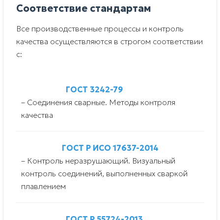
Соответствие стандартам
Все производственные процессы и контроль
качества осуществляются в строгом соответствии
с:
ГОСТ 3242-79
– Соединения сварные. Методы контроля
качества
ГОСТ Р ИСО 17637-2014
– Контроль неразрушающий. Визуальный
контроль соединений, выполненных сваркой
плавлением
ГОСТ Р 55724-2013