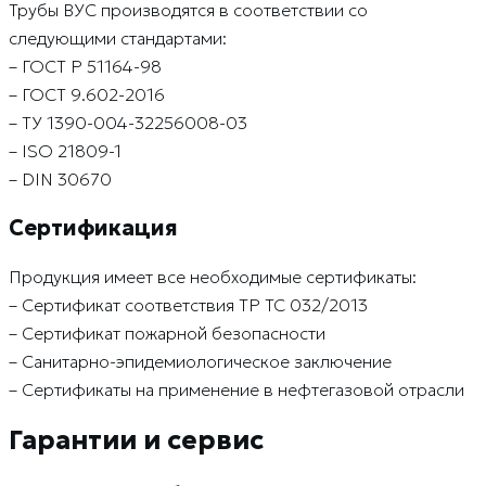
Трубы ВУС производятся в соответствии со
следующими стандартами:
– ГОСТ Р 51164-98
– ГОСТ 9.602-2016
– ТУ 1390-004-32256008-03
– ISO 21809-1
– DIN 30670
Сертификация
Продукция имеет все необходимые сертификаты:
– Сертификат соответствия ТР ТС 032/2013
– Сертификат пожарной безопасности
– Санитарно-эпидемиологическое заключение
– Сертификаты на применение в нефтегазовой отрасли
Гарантии и сервис