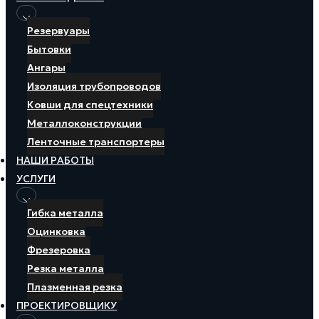
Резервуары
Бытовки
Ангары
Изоляция трубопроводов
Ковши для спецтехники
Металлоконструкции
Ленточные транспортеры
НАШИ РАБОТЫ
УСЛУГИ
Гибка металла
Оцинковка
Фрезеровка
Резка металла
Плазменная резка
ПРОЕКТИРОВЩИКУ