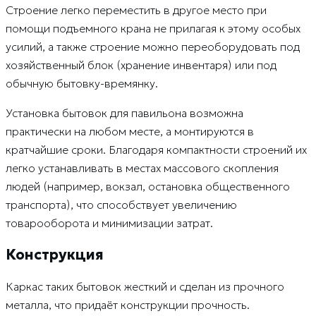
Строение легко переместить в другое место при
помощи подъемного крана не прилагая к этому особых
усилий, а также строение можно переоборудовать под
хозяйственный блок (хранение инвентаря) или под
обычную бытовку-времянку.
Установка бытовок для павильона возможна
практически на любом месте, а монтируются в
кратчайшие сроки. Благодаря компактности строений их
легко устанавливать в местах массового скопления
людей (например, вокзал, остановка общественного
транспорта), что способствует увеличению
товарооборота и минимизации затрат.
Конструкция
Каркас таких бытовок жесткий и сделан из прочного
металла, что придаёт конструкции прочность.