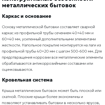
металлических бытовок
Каркас и основание
Основу металлической бытовки составляет сварной
каркас из профильной трубы сечением 40×40 мм и
60×40 мм, усиленный дополнительными элементами
жесткости. Напольное покрытие монтируется на лаги из
профильной трубы 40×20 мм с шагом 500-600 мм. Для
предотвращения коррозии все металлические элементы
обрабатываются антикоррозийными составами или
оцинковываются.
Кровельная система
Крыша металлических бытовок может быть плоской или
скатной. Плоские крыши более экономичны и
позволяют устанавливать бытовки в несколько ярусов,