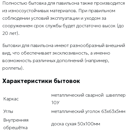
Полностью бытовка для павильона также производится
из износоустойчивых материалов. При правильном
соблюдении условий эксплуатации и уходом за
сооружением срок службы будет достаточно высок (до
20 лет).
Бытовки для павильона имеют разнообразный внешний
вид, что обеспечивает эксклюзивность, а именно
возможность различных дополнений (например,
роллеты).
Характеристики бытовок
металлический сварной швеллер
Каркас
10У
Углы
металлический уголок 63х63х5мм
Внутренняя
доска сухая 50х100мм
обрешётка