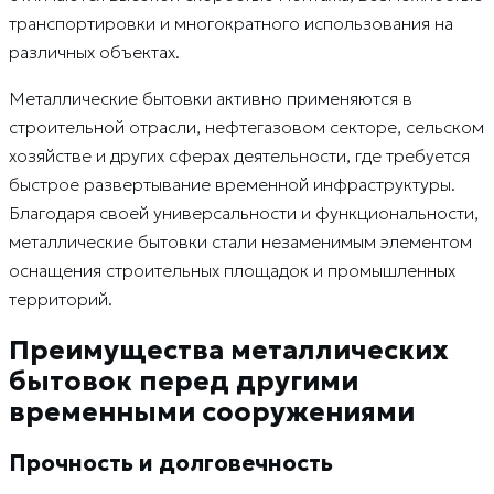
транспортировки и многократного использования на
различных объектах.
Металлические бытовки активно применяются в
строительной отрасли, нефтегазовом секторе, сельском
хозяйстве и других сферах деятельности, где требуется
быстрое развертывание временной инфраструктуры.
Благодаря своей универсальности и функциональности,
металлические бытовки стали незаменимым элементом
оснащения строительных площадок и промышленных
территорий.
Преимущества металлических
бытовок перед другими
временными сооружениями
Прочность и долговечность