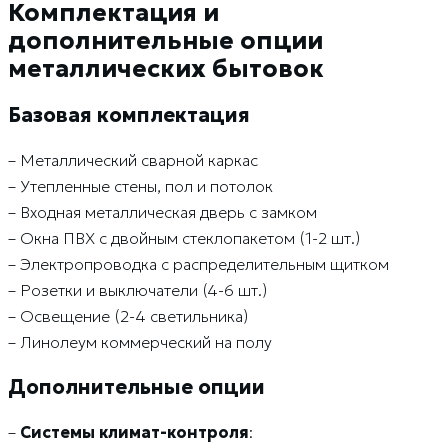
Комплектация и
дополнительные опции
металлических бытовок
Базовая комплектация
– Металлический сварной каркас
– Утепленные стены, пол и потолок
– Входная металлическая дверь с замком
– Окна ПВХ с двойным стеклопакетом (1-2 шт.)
– Электропроводка с распределительным щитком
– Розетки и выключатели (4-6 шт.)
– Освещение (2-4 светильника)
– Линолеум коммерческий на полу
Дополнительные опции
–
Системы климат-контроля
: