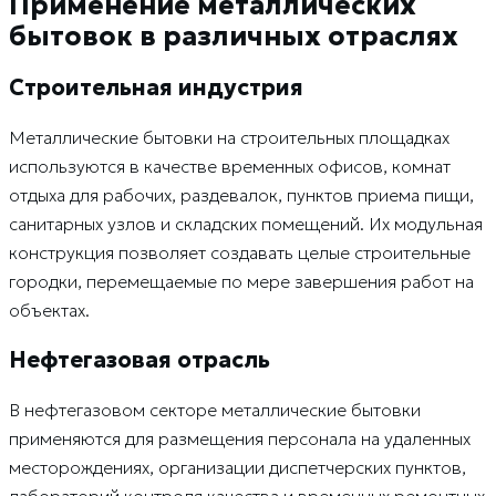
Применение металлических
бытовок в различных отраслях
Строительная индустрия
Металлические бытовки на строительных площадках
используются в качестве временных офисов, комнат
отдыха для рабочих, раздевалок, пунктов приема пищи,
санитарных узлов и складских помещений. Их модульная
конструкция позволяет создавать целые строительные
городки, перемещаемые по мере завершения работ на
объектах.
Нефтегазовая отрасль
В нефтегазовом секторе металлические бытовки
применяются для размещения персонала на удаленных
месторождениях, организации диспетчерских пунктов,