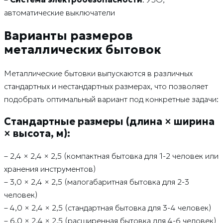
автоматические выключатели
Варианты размеров
металлических бытовок
Металлические бытовки выпускаются в различных
стандартных и нестандартных размерах, что позволяет
подобрать оптимальный вариант под конкретные задачи:
Стандартные размеры (длина × ширина
× высота, м):
– 2,4 × 2,4 × 2,5 (компактная бытовка для 1-2 человек или
хранения инструментов)
– 3,0 × 2,4 × 2,5 (малогабаритная бытовка для 2-3
человек)
– 4,0 × 2,4 × 2,5 (стандартная бытовка для 3-4 человек)
– 6,0 × 2,4 × 2,5 (расширенная бытовка для 4-6 человек)