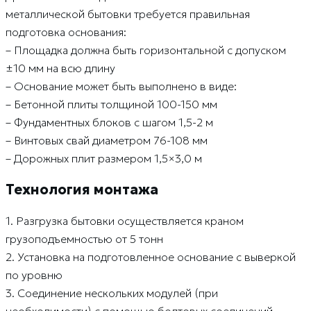
металлической бытовки требуется правильная
подготовка основания:
– Площадка должна быть горизонтальной с допуском
±10 мм на всю длину
– Основание может быть выполнено в виде:
– Бетонной плиты толщиной 100-150 мм
– Фундаментных блоков с шагом 1,5-2 м
– Винтовых свай диаметром 76-108 мм
– Дорожных плит размером 1,5×3,0 м
Технология монтажа
1. Разгрузка бытовки осуществляется краном
грузоподъемностью от 5 тонн
2. Установка на подготовленное основание с выверкой
по уровню
3. Соединение нескольких модулей (при
необходимости) с помощью болтовых соединений