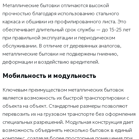
Металлические бытовки отличаются высокой
прочностью благодаря использованию стального
каркаса и обшивки из профилированного листа. Это
обеспечивает длительный срок службы — до 15-25 лет
при правильной эксплуатации и периодическом
обслуживании. В отличие от деревянных аналогов,
металлические бытовки не подвержены гниению,
деформации и воздействию вредителей.
Мобильность и модульность
Ключевым преимуществом металлических бытовок
является возможность их быстрой транспортировки с
объекта на объект. Стандартные размеры позволяют
перевозить их на грузовом транспорте без оформления
специальных разрешений. Модульная конструкция дает
возможность объединять несколько бытовок в единый
комплекс, создавая более просторные помещения при