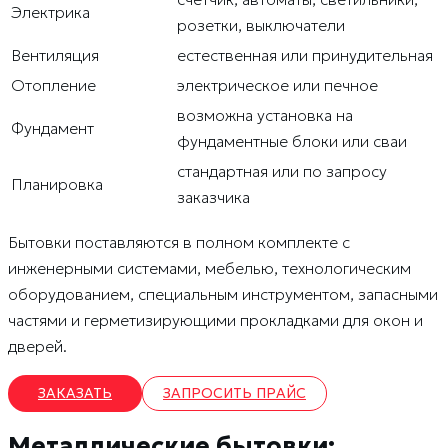
Электрика
розетки, выключатели
Вентиляция
естественная или принудительная
Отопление
электрическое или печное
возможна установка на
Фундамент
фундаментные блоки или сваи
стандартная или по запросу
Планировка
заказчика
Бытовки поставляются в полном комплекте с
инженерными системами, мебелью, технологическим
оборудованием, специальным инструментом, запасными
частями и герметизирующими прокладками для окон и
дверей.
ЗАКАЗАТЬ
ЗАПРОСИТЬ ПРАЙС
Металлические бытовки: