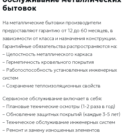
бытовок
На металлические бытовки производители
предоставляют гарантию от 12 до 60 месяцев, в
зависимости от класса и назначения конструкции.
Гарантийные обязательства распространяются на:
– Целостность металлического каркаса
– Герметичность кровельного покрытия
– Работоспособность установленных инженерных
систем
– Сохранение теплоизоляционных свойств
Сервисное обслуживание включает в себя:
– Плановые технические осмотры (1-2 раза в год)
– Обновление защитных покрытий (каждые 3-5 лет)
– Техническое обслуживание инженерных систем
– Ремонт и замену изношенных элементов