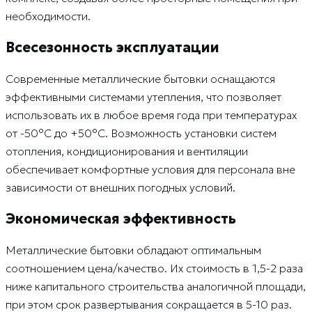
необходимости.
Всесезонность эксплуатации
Современные металлические бытовки оснащаются
эффективными системами утепления, что позволяет
использовать их в любое время года при температурах
от -50°C до +50°C. Возможность установки систем
отопления, кондиционирования и вентиляции
обеспечивает комфортные условия для персонала вне
зависимости от внешних погодных условий.
Экономическая эффективность
Металлические бытовки обладают оптимальным
соотношением цена/качество. Их стоимость в 1,5-2 раза
ниже капитального строительства аналогичной площади,
при этом срок развертывания сокращается в 5-10 раз.