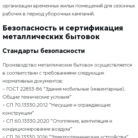
организации временных жилых помещений для сезонных
рабочих в период уборочных кампаний.
Безопасность и сертификация
металлических бытовок
Стандарты безопасности
Производство металлических бытовок осуществляется
в соответствии с требованиями следующих
нормативных документов:
– ГОСТ 22853-86 “Здания мобильные (инвентарные).
Общие технические условия”
– СП 70.13330.2012 “Несущие и ограждающие
конструкции”
– СП 60.13330.2020 “Отопление, вентиляция и
кондиционирование воздуха”
– СП 76.13330.2016 “Электротехнические устройства”