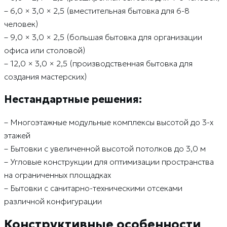
– 6,0 × 3,0 × 2,5 (вместительная бытовка для 6-8
человек)
– 9,0 × 3,0 × 2,5 (большая бытовка для организации
офиса или столовой)
– 12,0 × 3,0 × 2,5 (производственная бытовка для
создания мастерских)
Нестандартные решения:
– Многоэтажные модульные комплексы высотой до 3-х
этажей
– Бытовки с увеличенной высотой потолков до 3,0 м
– Угловые конструкции для оптимизации пространства
на ограниченных площадках
– Бытовки с санитарно-техническими отсеками
различной конфигурации
Конструктивные особенности