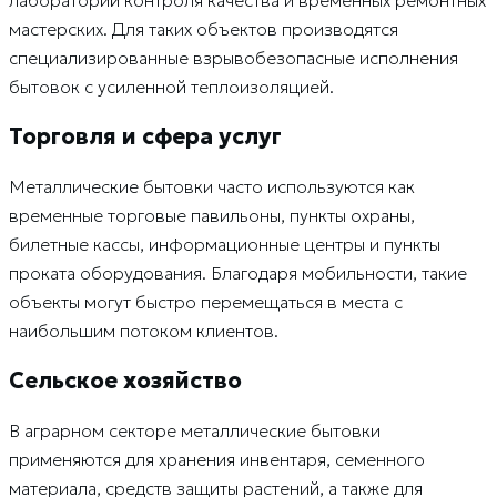
лабораторий контроля качества и временных ремонтных
мастерских. Для таких объектов производятся
специализированные взрывобезопасные исполнения
бытовок с усиленной теплоизоляцией.
Торговля и сфера услуг
Металлические бытовки часто используются как
временные торговые павильоны, пункты охраны,
билетные кассы, информационные центры и пункты
проката оборудования. Благодаря мобильности, такие
объекты могут быстро перемещаться в места с
наибольшим потоком клиентов.
Сельское хозяйство
В аграрном секторе металлические бытовки
применяются для хранения инвентаря, семенного
материала, средств защиты растений, а также для