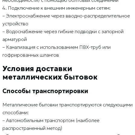
4. Подключение к внешним инженерным сетям:
– Электроснабжение через вводно-распределительное
устройство
– Водоснабжение через гибкие подводки с запорной
арматурой
– Канализация с использованием ПВХ-труб или
гофрированных шлангов
Условия доставки
металлических бытовок
Способы транспортировки
Металлические бытовки транспортируются следующими
способами:
– Автомобильным транспортом (наиболее
распространенный метод)