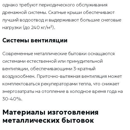
однако требуют периодического обслуживания
дренажной системы. Скатные крыши обеспечивают
лучший водоотвод и выдерживают большие снеговые
нагрузки (до 240 кг/м²).
Системы вентиляции
Современные металлические бытовки оснащаются
системами естественной или принудительной
вентиляции, обеспечивающими 3-кратный
воздухообмен. Приточно-вытяжная вентиляция может
комплектоваться рекуператорами тепла, что снижает
энергозатраты на отопление в холодное время года на
30-40%.
Материалы изготовления
металлических бытовок