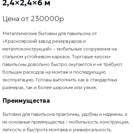
2,4×2,4×6 м
Цена от 230000р
Металлические бытовки для павильона от
«Красноярский завод резервуаров и
металлоконструкций» – мобильные сооружения на
стальном устойчивом каркасе. Торговые киоски-
павильоны довольно быстро окупаются и не требуют
больших расходов на монтаж и последующую
эксплуатацию. Готовы выполнить как в стандартных
размерах, так и более широкие или узкие.
Преимущества
Бытовки для павильона практичны, удобны и надежны, а
их основные преимущества – мобильность конструкции,
легкость и быстрота монтажа и универсальность.