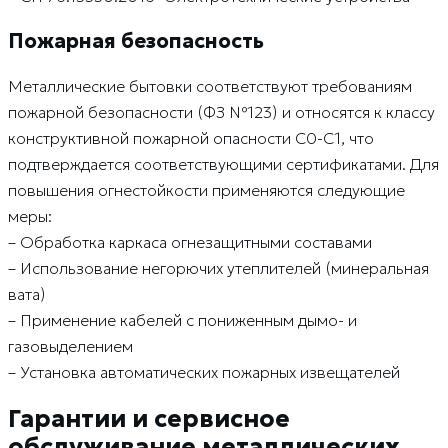
Пожарная безопасность
Металлические бытовки соответствуют требованиям
пожарной безопасности (ФЗ №123) и относятся к классу
конструктивной пожарной опасности С0-С1, что
подтверждается соответствующими сертификатами. Для
повышения огнестойкости применяются следующие
меры:
– Обработка каркаса огнезащитными составами
– Использование негорючих утеплителей (минеральная
вата)
– Применение кабелей с пониженным дымо- и
газовыделением
– Установка автоматических пожарных извещателей
Гарантии и сервисное
обслуживание металлических