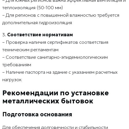
теплоизоляция (50-100 мм)
– Для регионов с повышенной влажностью требуется
дополнительная гидроизоляция
3.
Соответствие нормативам
– Проверка наличия сертификатов соответствия
техническим регламентам
– Соответствие санитарно-эпидемиологическим
требованиям
– Наличие паспорта на здание с указанием расчетных
нагрузок
Рекомендации по установке
металлических бытовок
Подготовка основания
Для обеспечения долговечности и стабильности