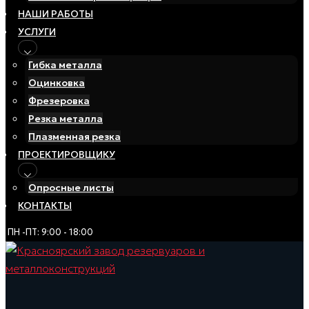
НАШИ РАБОТЫ
УСЛУГИ
Гибка металла
Оцинковка
Фрезеровка
Резка металла
Плазменная резка
ПРОЕКТИРОВЩИКУ
Опросные листы
КОНТАКТЫ
ПН -ПТ: 9:00 - 18:00