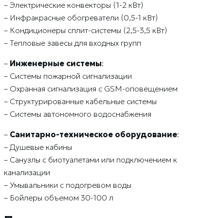
– Электрические конвекторы (1-2 кВт)
– Инфракрасные обогреватели (0,5-1 кВт)
– Кондиционеры сплит-системы (2,5-3,5 кВт)
– Тепловые завесы для входных групп
–
Инженерные системы
:
– Системы пожарной сигнализации
– Охранная сигнализация с GSM-оповещением
– Структурированные кабельные системы
– Системы автономного водоснабжения
–
Санитарно-техническое оборудование
:
– Душевые кабины
– Санузлы с биотуалетами или подключением к
канализации
– Умывальники с подогревом воды
– Бойлеры объемом 30-100 л