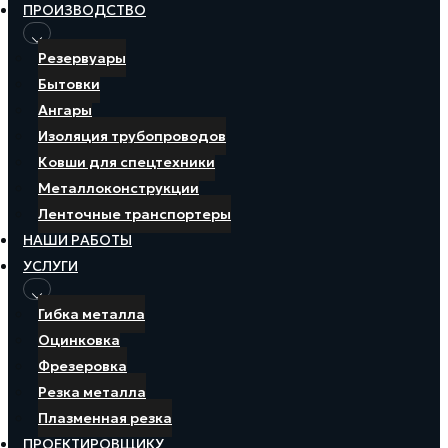
ПРОИЗВОДСТВО
Резервуары
Бытовки
Ангары
Изоляция трубопроводов
Ковши для спецтехники
Металлоконструкции
Ленточные транспортеры
НАШИ РАБОТЫ
УСЛУГИ
Гибка металла
Оцинковка
Фрезеровка
Резка металла
Плазменная резка
ПРОЕКТИРОВЩИКУ