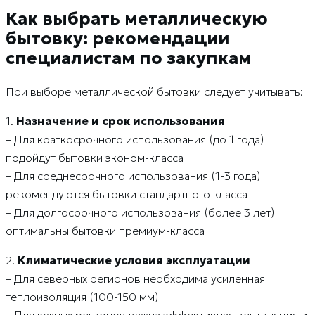
Как выбрать металлическую
бытовку: рекомендации
специалистам по закупкам
При выборе металлической бытовки следует учитывать:
1.
Назначение и срок использования
– Для краткосрочного использования (до 1 года)
подойдут бытовки эконом-класса
– Для среднесрочного использования (1-3 года)
рекомендуются бытовки стандартного класса
– Для долгосрочного использования (более 3 лет)
оптимальны бытовки премиум-класса
2.
Климатические условия эксплуатации
– Для северных регионов необходима усиленная
теплоизоляция (100-150 мм)
– Для южных регионов важна эффективная вентиляция и