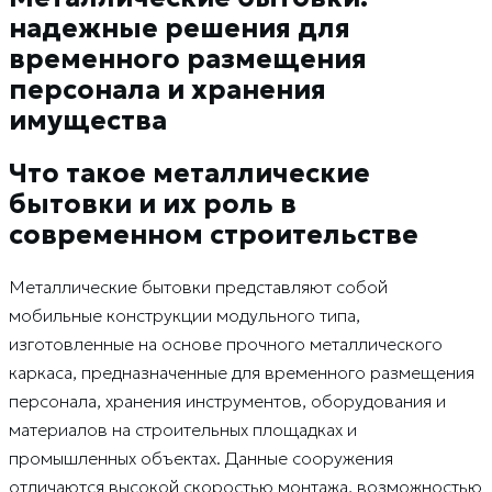
надежные решения для
временного размещения
персонала и хранения
имущества
Что такое металлические
бытовки и их роль в
современном строительстве
Металлические бытовки представляют собой
мобильные конструкции модульного типа,
изготовленные на основе прочного металлического
каркаса, предназначенные для временного размещения
персонала, хранения инструментов, оборудования и
материалов на строительных площадках и
промышленных объектах. Данные сооружения
отличаются высокой скоростью монтажа, возможностью